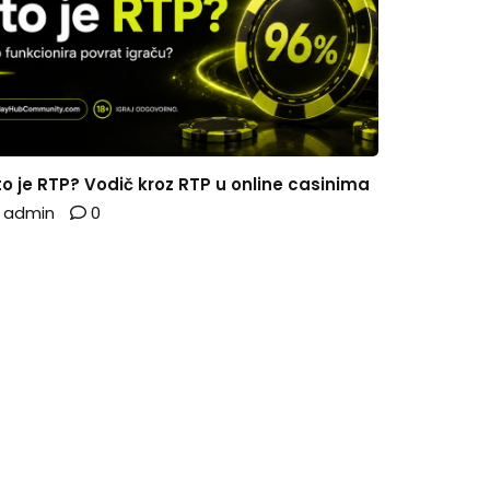
to je RTP? Vodič kroz RTP u online casinima
admin
0