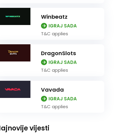
Winbeatz
IGRAJ SADA
T&C applies
DragonSlots
IGRAJ SADA
T&C applies
Vavada
IGRAJ SADA
T&C applies
ajnovije vijesti