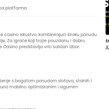
na platforma
ne casino iskustvo, kombinirajući široku ponudu
je. Za igrače koji traže pouzdanu i dobro
Š
 Casino predstavlja vrlo solidan izbor.
šenje s bogatom ponudom slotova, stolnih i
puno mobilno optimiziranim i sigurnim
ove i jackpot naslove.