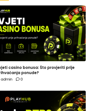
vjeti casino bonusa: Što provjeriti prije
rihvaćanja ponude?
admin
0