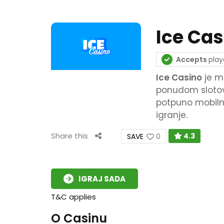
Ice Cas
Accepts
play
Ice Casino
je m
ponudom slotova
potpuno mobilno
igranje.
Share this
0
4.3
IGRAJ SADA
T&C applies
O Casinu