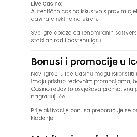
Live Casino:
Autentično casino iskustvo s pravim dje
casina direktno na ekran.
Sve igre dolaze od renomiranih softversk
stabilan rad i poštenu igru.
Bonusi i promocije u I
Novi igrači u Ice Casinu mogu iskoristiti
imaju pristup redovnim promocijama, 
Casino redovito osvježava promotivnu po
nagrađujuće.
Prije aktivacije bonusa preporučuje se pr
klađenje.