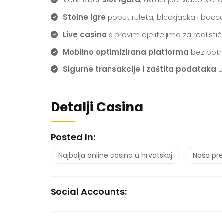
Stolne igre
poput ruleta, blackjacka i baccar
Live casino
s pravim djeliteljima za realisti
Mobilno optimizirana platforma
bez potre
Sigurne transakcije i zaštita podataka
u
Detalji Casina
Posted In:
Najbolja online casina u hrvatskoj
Naša pr
Social Accounts: