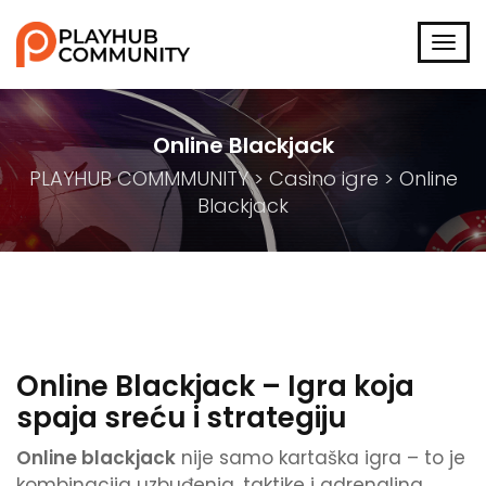
Online Blackjack
PLAYHUB COMMMUNITY
>
Casino igre
>
Online
Blackjack
Online Blackjack – Igra koja
spaja sreću i strategiju
Online blackjack
nije samo kartaška igra – to je
kombinacija uzbuđenja, taktike i adrenalina.