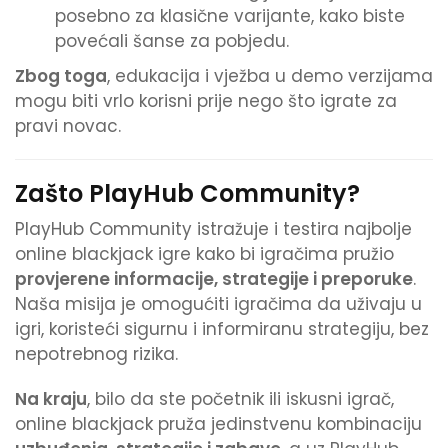
posebno za klasične varijante, kako biste
povećali šanse za pobjedu.
Zbog toga
, edukacija i vježba u demo verzijama
mogu biti vrlo korisni prije nego što igrate za
pravi novac.
Zašto PlayHub Community?
PlayHub Community istražuje i testira najbolje
online blackjack igre kako bi igračima pružio
provjerene informacije, strategije i preporuke
.
Naša misija je omogućiti igračima da uživaju u
igri, koristeći sigurnu i informiranu strategiju, bez
nepotrebnog rizika.
Na kraju
, bilo da ste početnik ili iskusni igrač,
online blackjack pruža jedinstvenu kombinaciju