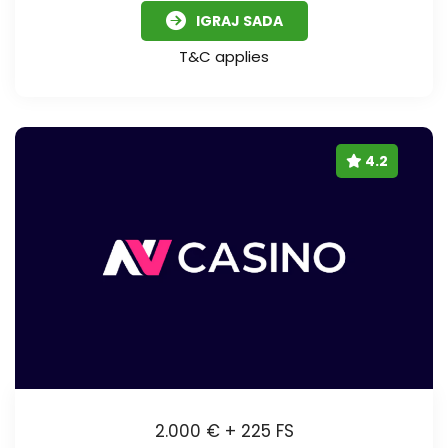
IGRAJ SADA
T&C applies
4.2
2.000 € + 225 FS