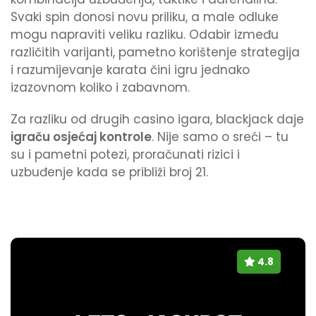
Svaki spin donosi novu priliku, a male odluke
mogu napraviti veliku razliku. Odabir između
različitih varijanti, pametno korištenje strategija
i razumijevanje karata čini igru jednako
izazovnom koliko i zabavnom.
Za razliku od drugih casino igara, blackjack daje
igraču osjećaj kontrole
. Nije samo o sreći – tu
su i pametni potezi, proračunati rizici i
uzbuđenje kada se približi broj 21.
4.8