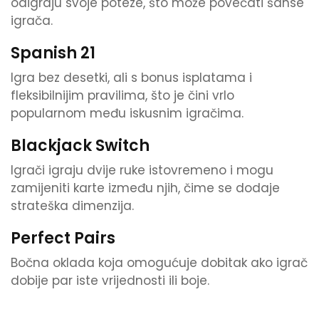
odigraju svoje poteze, što može povećati šanse
igrača.
Spanish 21
Igra bez desetki, ali s bonus isplatama i
fleksibilnijim pravilima, što je čini vrlo
popularnom među iskusnim igračima.
Blackjack Switch
Igrači igraju dvije ruke istovremeno i mogu
zamijeniti karte između njih, čime se dodaje
strateška dimenzija.
Perfect Pairs
Bočna oklada koja omogućuje dobitak ako igrač
dobije par iste vrijednosti ili boje.