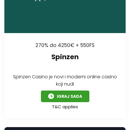
270% do 4250€ + 550FS
Spinzen
Spinzen Casino je novi i moderni online casino
koji nudi
IGRAJ SADA
T&C applies