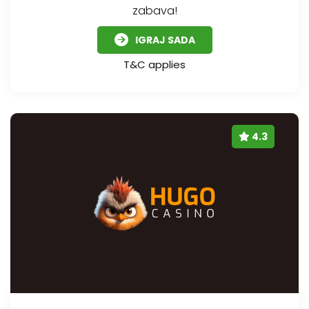
zabava!
IGRAJ SADA
T&C applies
4.3