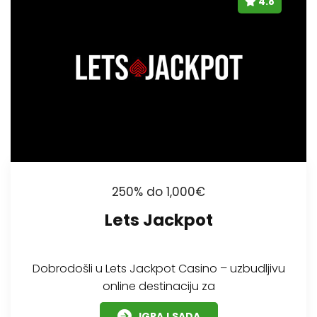
4.8
250% do 1,000€
Lets Jackpot
Dobrodošli u Lets Jackpot Casino – uzbudljivu
online destinaciju za
IGRAJ SADA