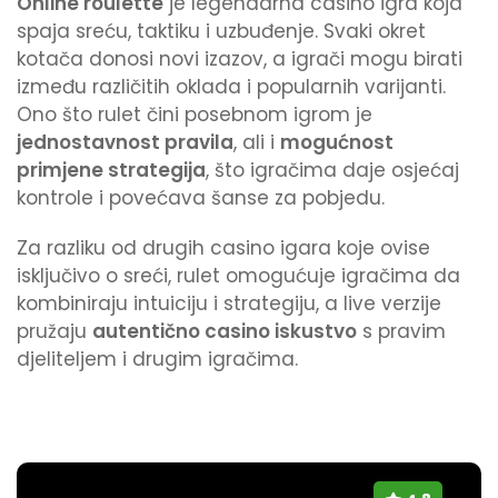
Online roulette
je legendarna casino igra koja
spaja sreću, taktiku i uzbuđenje. Svaki okret
kotača donosi novi izazov, a igrači mogu birati
između različitih oklada i popularnih varijanti.
Ono što rulet čini posebnom igrom je
jednostavnost pravila
, ali i
mogućnost
primjene strategija
, što igračima daje osjećaj
kontrole i povećava šanse za pobjedu.
Za razliku od drugih casino igara koje ovise
isključivo o sreći, rulet omogućuje igračima da
kombiniraju intuiciju i strategiju, a live verzije
pružaju
autentično casino iskustvo
s pravim
djeliteljem i drugim igračima.