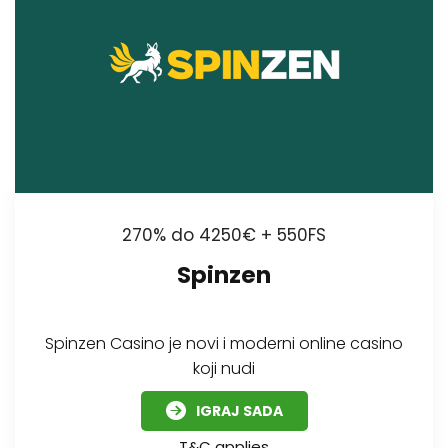
270% do 4250€ + 550FS
Spinzen
Spinzen Casino je novi i moderni online casino
koji nudi
IGRAJ SADA
T&C applies