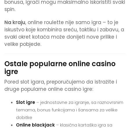
bonusa, igrači mogu maksimalno iskoristiti svaki
spin.
Na kraju
, online roulette nije samo igra – to je
iskustvo koje kombinira sreću, taktiku i zabavu, a
svaki okret kotača može donijeti nove prilike i
velike pobjede.
Ostale popularne online casino
igre
Pored slot igara, preporučujemo da istražite i
druge popularne online casino igre:
Slot igre
– jednostavne za igranje, sa raznovrsnim
temama, bonus funkcijama i šansama za velike
dobitke
Online blackjack
– klasična kartaška igra sa