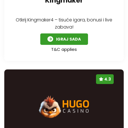
Kingmaker
Otkrij Kingmaker4 – tisuće igara, bonusi i live
zabava!
IGRAJ SADA
T&C applies
4.3