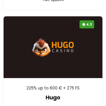
4.3
225% up to 600 € + 275 FS
Hugo