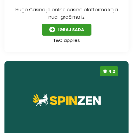
Hugo Casino je online casino platforma koja
nudi igračima iz
IGRAJ SADA
T&C applies
4.2