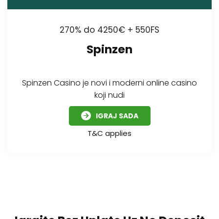
270% do 4250€ + 550FS
Spinzen
Spinzen Casino je novi i moderni online casino
koji nudi
IGRAJ SADA
T&C applies