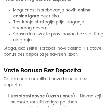
Mogućnost isprobavanja novih
online
casino igara
bez rizika.
Testiranje strategija prije ulaganja
stvarnog novca.
Šansu da osvojite pravi novac bez vlastitog
ulaganja.
Stoga, ako želite isprobati novi casino ili slotove,
bonus bez depozita je savršen izbor.
Vrste Bonusa Bez Depozita
Casina nude nekoliko tipova bonusa bez
depozita:
Besplatni novac (Cash Bonus)
– Novac koji
se može koristiti za igre po izboru.