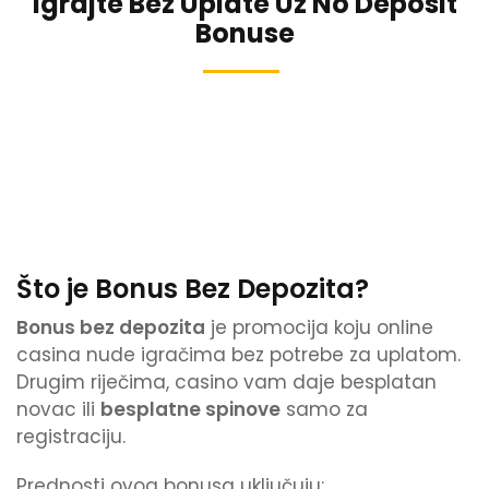
Igrajte Bez Uplate Uz No Deposit
Bonuse
Što je Bonus Bez Depozita?
Bonus bez depozita
je promocija koju online
casina nude igračima bez potrebe za uplatom.
Drugim riječima, casino vam daje besplatan
novac ili
besplatne spinove
samo za
registraciju.
Prednosti ovog bonusa uključuju: