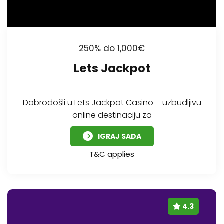
250% do 1,000€
Lets Jackpot
Dobrodošli u Lets Jackpot Casino – uzbudljivu
online destinaciju za
IGRAJ SADA
T&C applies
4.3