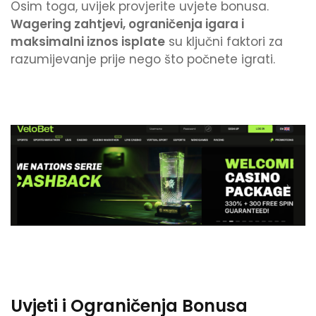
Osim toga, uvijek provjerite uvjete bonusa.
Wagering zahtjevi, ograničenja igara i
maksimalni iznos isplate
su ključni faktori za
razumijevanje prije nego što počnete igrati.
Uvjeti i Ograničenja Bonusa