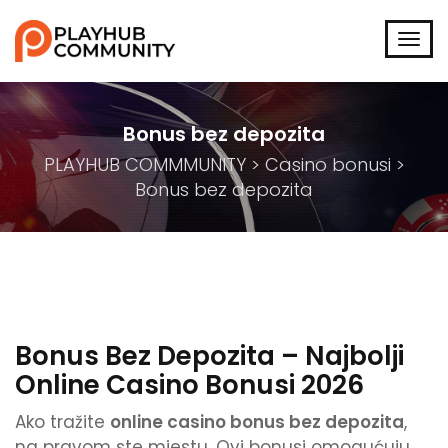
Bonus bez depozita
PLAYHUB COMMMUNITY
>
Casino bonusi
>
Bonus bez depozita
Bonus Bez Depozita – Najbolji
Online Casino Bonusi 2026
Ako tražite
online casino bonus bez depozita
,
na pravom ste mjestu. Ovi bonusi omogućuju