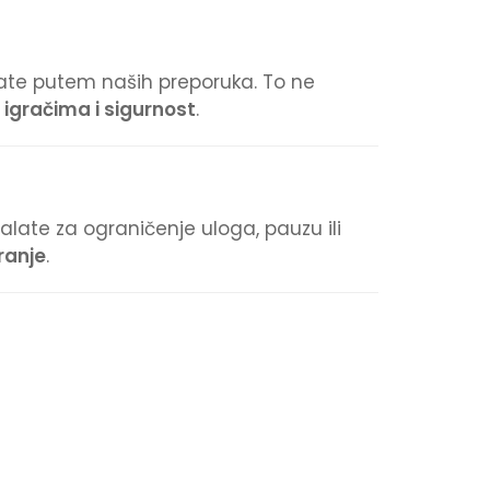
rirate putem naših preporuka. To ne
igračima i sigurnost
.
 alate za ograničenje uloga, pauzu ili
ranje
.