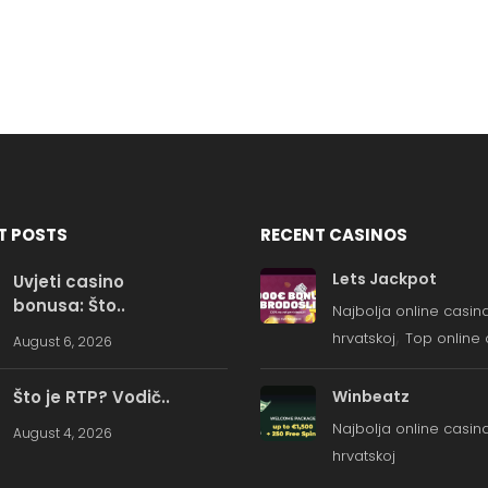
T POSTS
RECENT CASINOS
Lets Jackpot
Uvjeti casino
bonusa: Što..
Najbolja online casin
,
hrvatskoj
Top online 
August 6, 2026
Što je RTP? Vodič..
Winbeatz
Najbolja online casin
August 4, 2026
hrvatskoj