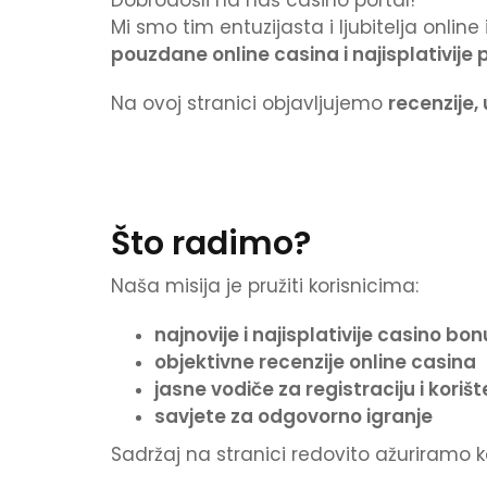
Dobrodošli na naš casino portal!
Mi smo tim entuzijasta i ljubitelja onlin
pouzdane online casina i najisplativije
Na ovoj stranici objavljujemo
recenzije,
Što radimo?
Naša misija je pružiti korisnicima:
najnovije i najisplativije casino bo
objektivne recenzije online casina
jasne vodiče za registraciju i kori
savjete za odgovorno igranje
Sadržaj na stranici redovito ažuriramo k