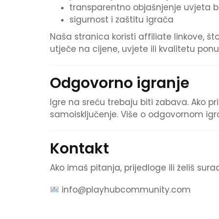
transparentno objašnjenje uvjeta 
sigurnost i zaštitu igrača
Naša stranica koristi affiliate linkove, 
utječe na cijene, uvjete ili kvalitetu pon
Odgovorno igranje
Igre na sreću trebaju biti zabava. Ako pr
samoisključenje. Više o odgovornom igra
Kontakt
Ako imaš pitanja, prijedloge ili želiš sur
info@playhubcommunity.com