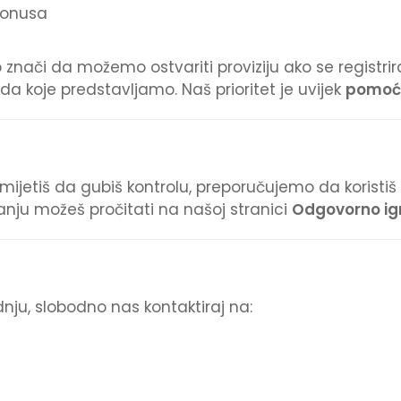
bonusa
što znači da možemo ostvariti proviziju ako se regist
uda koje predstavljamo. Naš prioritet je uvijek
pomoć 
imijetiš da gubiš kontrolu, preporučujemo da koristiš
nju možeš pročitati na našoj stranici
Odgovorno ig
adnju, slobodno nas kontaktiraj na: