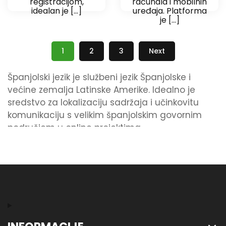
registracijom,
računala i mobilnih
idealan je […]
uređaja. Platforma
je […]
1
2
3
Next
Španjolski jezik je službeni jezik Španjolske i
većine zemalja Latinske Amerike. Idealno je
sredstvo za lokalizaciju sadržaja i učinkovitu
komunikaciju s velikim španjolskim govornim
područjem u online projektima.