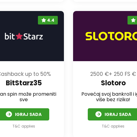
4.4
ashback up to 50%
2500 €+ 250 FS €
BitStarz35
Slotoro
an spin može promeniti
Povećaj svoj bankroll i i
sve
više bez rizika!
IGRAJ SADA
IGRAJ SADA
T&C applies
T&C applies