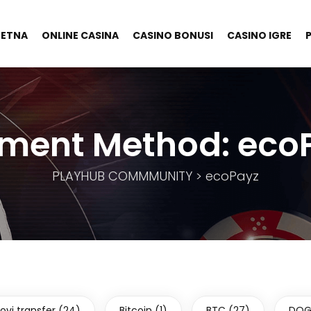
ETNA
ONLINE CASINA
CASINO BONUSI
CASINO IGRE
ment Method:
eco
PLAYHUB COMMMUNITY
>
ecoPayz
ovi transfer (24)
Bitcoin (1)
BTC (27)
DOGE