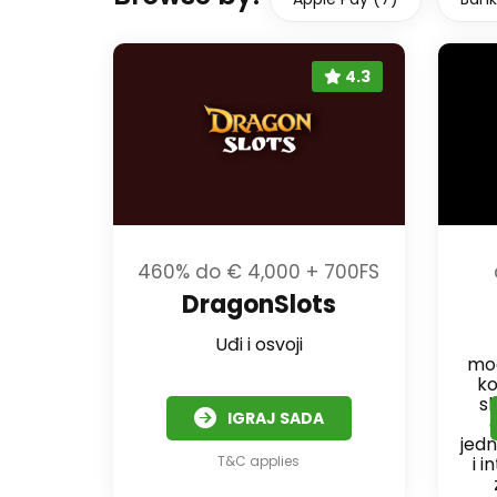
4.3
460% do € 4,000 + 700FS
DragonSlots
Uđi i osvoji
mod
ko
sl
IGRAJ SADA
jed
T&C applies
i i