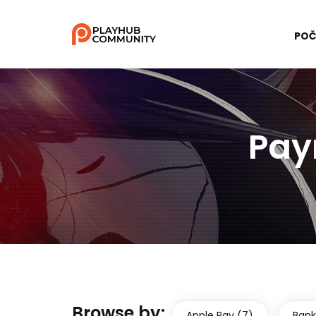
POČ
Pay
Browse by:
Apple Pay (7)
Bank