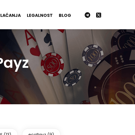
PLAĆANJA
LEGALNOST
BLOG
Payz
 (13)
ecoPayz (9)