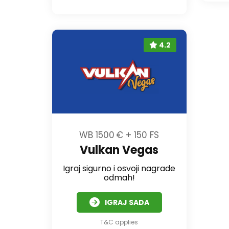
4.2
WB 1500 € + 150 FS
Vulkan Vegas
Igraj sigurno i osvoji nagrade
odmah!
IGRAJ SADA
T&C applies