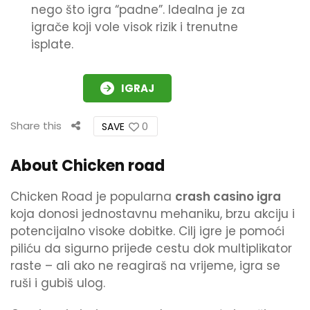
nego što igra “padne”. Idealna je za
igrače koji vole visok rizik i trenutne
isplate.
IGRAJ
Share this
0
About Chicken road
Chicken Road
je popularna
crash casino igra
koja donosi jednostavnu mehaniku, brzu akciju i
potencijalno visoke dobitke. Cilj igre je pomoći
piliću da sigurno prijeđe cestu dok multiplikator
raste – ali ako ne reagiraš na vrijeme, igra se
ruši i gubiš ulog.