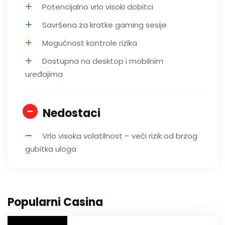
Potencijalno vrlo visoki dobitci
Savršena za kratke gaming sesije
Mogućnost kontrole rizika
Dostupna na desktop i mobilnim
uređajima
Nedostaci
Vrlo visoka volatilnost – veći rizik od brzog
gubitka uloga
Popularni Casina