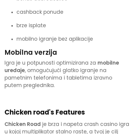
cashback ponude
brze isplate
mobilno igranje bez aplikacije
Mobilna verzija
Igra je u potpunosti optimizirana za
mobilne
uređaje
, omogućujući glatko igranje na
pametnim telefonima i tabletima izravno
putem preglednika.
Chicken road's Features
Chicken Road
je brza i napeta crash casino igra
u kojoj multiplikator stalno raste, a tvoj je cilj