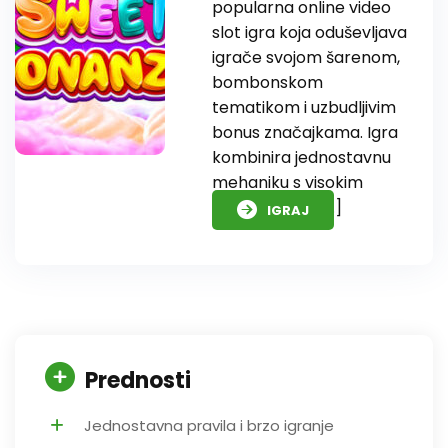
popularna online video
slot igra koja oduševljava
igrače svojom šarenom,
bombonskom
tematikom i uzbudljivim
bonus značajkama. Igra
kombinira jednostavnu
mehaniku s visokim
potencijalom […]
IGRAJ
Prednosti
Jednostavna pravila i brzo igranje