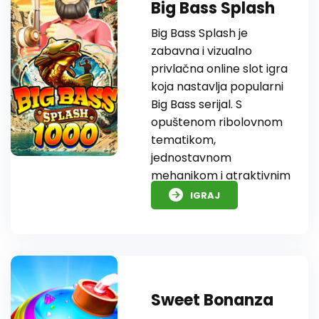
Big Bass Splash
Big Bass Splash je
zabavna i vizualno
privlačna online slot igra
koja nastavlja popularni
Big Bass serijal. S
opuštenom ribolovnom
tematikom,
jednostavnom
mehanikom i atraktivnim
bonus […]
IGRAJ
Sweet Bonanza