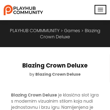
PLAYHUB COMMMUNITY
>
Games
>
Blazing
Crown Deluxe
Blazing Crown Deluxe
by
Blazing Crown Deluxe
Blazing Crown Deluxe
je klasična slot igra
s modernim vizualnim stilom koja nudi
jednostavnu i brzu igru. Namijenjena je