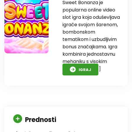
Sweet Bonanza je
popularna online video
slot igra koja oduševljava
igrače svojom šarenom,
bombonskom
tematikom i uzbudljivim
bonus značajkama. Igra
kombinira jednostavnu
mehaniku s visokim
potencijalom […]
IGRAJ
Prednosti