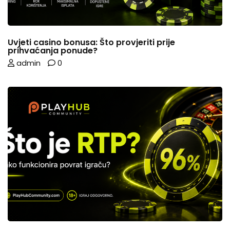
Uvjeti casino bonusa: Što provjeriti prije
prihvaćanja ponude?
admin
0