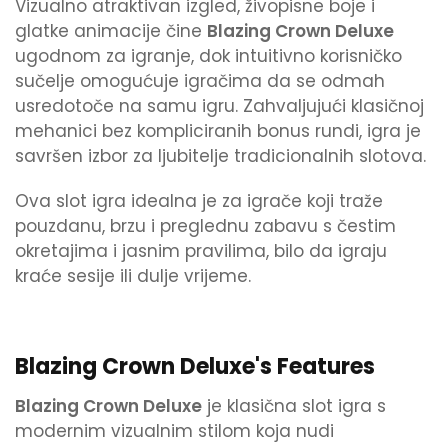
Vizualno atraktivan izgled, živopisne boje i
glatke animacije čine
Blazing Crown Deluxe
ugodnom za igranje, dok intuitivno korisničko
sučelje omogućuje igračima da se odmah
usredotoče na samu igru. Zahvaljujući klasičnoj
mehanici bez kompliciranih bonus rundi, igra je
savršen izbor za ljubitelje tradicionalnih slotova.
Ova slot igra idealna je za igrače koji traže
pouzdanu, brzu i preglednu zabavu s čestim
okretajima i jasnim pravilima, bilo da igraju
kraće sesije ili dulje vrijeme.
Blazing Crown Deluxe's Features
Blazing Crown Deluxe
je klasična slot igra s
modernim vizualnim stilom koja nudi