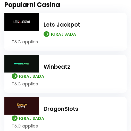
Popularni Casina
Lets Jackpot
IGRAJ SADA
T&C applies
Winbeatz
IGRAJ SADA
T&C applies
DragonSlots
IGRAJ SADA
T&C applies