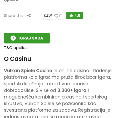
Share this
0
4.5
IGRAJ SADA
T&C applies
O Casinu
Vulkan Spiele Casino
je online casino i klađenje
platforma koja igračima pruža širok izbor igara,
sportsko klađenje i atraktivne bonuse
dobrodošlice. S više od
3.000+ igara
i
mogućnošću kombiniranja casino i sportskog
iskustva, Vulkan Spiele se pozicionira kao
svestrana platforma za zabavu. Registracija je
jednostavna, a igre se mogu igrati izravno