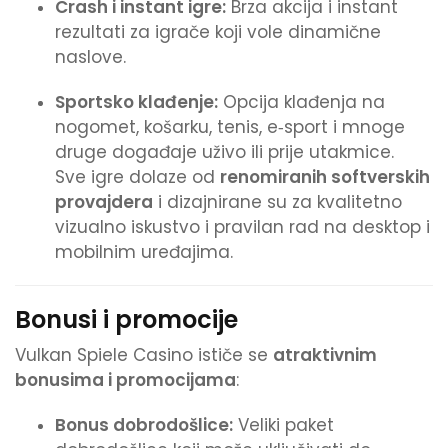
Crash i instant igre:
Brza akcija i instant
rezultati za igrače koji vole dinamične
naslove.
Sportsko klađenje:
Opcija klađenja na
nogomet, košarku, tenis, e‑sport i mnoge
druge događaje uživo ili prije utakmice.
Sve igre dolaze od
renomiranih softverskih
provajdera
i dizajnirane su za kvalitetno
vizualno iskustvo i pravilan rad na desktop i
mobilnim uređajima.
Bonusi i promocije
Vulkan Spiele Casino ističe se
atraktivnim
bonusima i promocijama
:
Bonus dobrodošlice:
Veliki paket