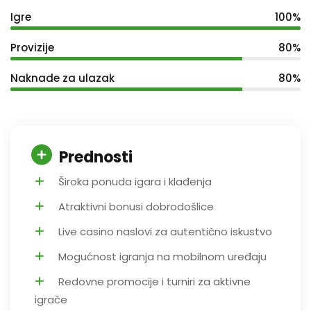
Igre
100%
Provizije
80%
Naknade za ulazak
80%
Prednosti
Široka ponuda igara i klađenja
Atraktivni bonusi dobrodošlice
Live casino naslovi za autentično iskustvo
Mogućnost igranja na mobilnom uređaju
Redovne promocije i turniri za aktivne
igrače