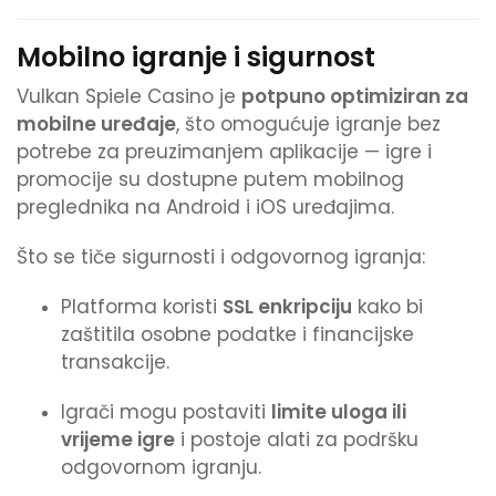
Mobilno igranje i sigurnost
Vulkan Spiele Casino je
potpuno optimiziran za
mobilne uređaje
, što omogućuje igranje bez
potrebe za preuzimanjem aplikacije — igre i
promocije su dostupne putem mobilnog
preglednika na Android i iOS uređajima.
Što se tiče sigurnosti i odgovornog igranja:
Platforma koristi
SSL enkripciju
kako bi
zaštitila osobne podatke i financijske
transakcije.
Igrači mogu postaviti
limite uloga ili
vrijeme igre
i postoje alati za podršku
odgovornom igranju.