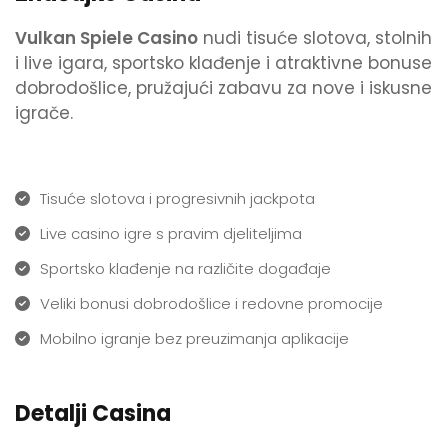
Vulkan Spiele Casino
nudi tisuće slotova, stolnih
i live igara, sportsko klađenje i atraktivne bonuse
dobrodošlice, pružajući zabavu za nove i iskusne
igrače.
Tisuće slotova i progresivnih jackpota
Live casino igre s pravim djeliteljima
Sportsko klađenje na različite događaje
Veliki bonusi dobrodošlice i redovne promocije
Mobilno igranje bez preuzimanja aplikacije
Detalji Casina