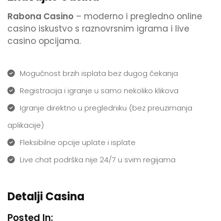
Rabona Casino
– moderno i pregledno online
casino iskustvo s raznovrsnim igrama i live
casino opcijama.
Mogućnost brzih isplata bez dugog čekanja
Registracija i igranje u samo nekoliko klikova
Igranje direktno u pregledniku (bez preuzimanja
aplikacije)
Fleksibilne opcije uplate i isplate
Live chat podrška nije 24/7 u svim regijama
Detalji Casina
Posted In: