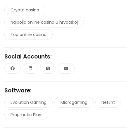
Crypto casina
Najbolja online casina u hrvatskoj
Top online casina
Social Accounts:
Software:
Evolution Gaming
Microgaming
NetEnt
Pragmatic Play