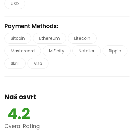
USD
Payment Methods:
Bitcoin
Ethereum
Litecoin
Mastercard
MiFinity
Neteller
Ripple
Skrill
Visa
Naš osvrt
4.2
Overal Rating