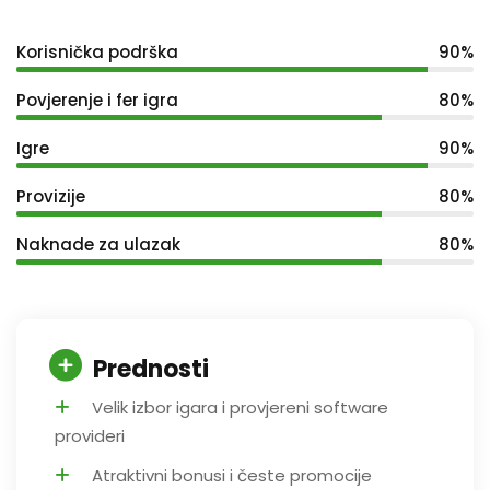
Korisnička podrška
90%
Povjerenje i fer igra
80%
Igre
90%
Provizije
80%
Naknade za ulazak
80%
Prednosti
Velik izbor igara i provjereni software
provideri
Atraktivni bonusi i česte promocije