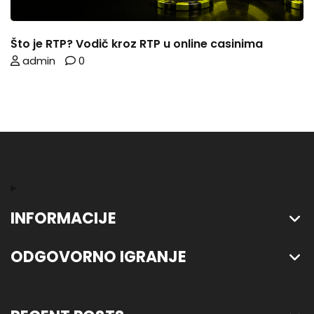
Što je RTP? Vodič kroz RTP u online casinima
admin
0
INFORMACIJE
ODGOVORNO IGRANJE