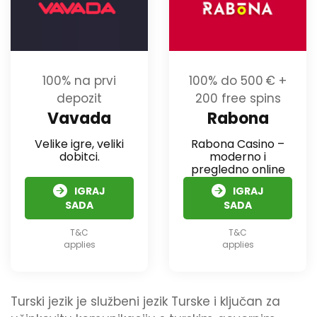
100% na prvi
100% do 500 € +
depozit
200 free spins
Vavada
Rabona
Velike igre, veliki
Rabona Casino –
dobitci.
moderno i
pregledno online
casino
IGRAJ
IGRAJ
SADA
SADA
T&C
T&C
applies
applies
Turski jezik je službeni jezik Turske i ključan za