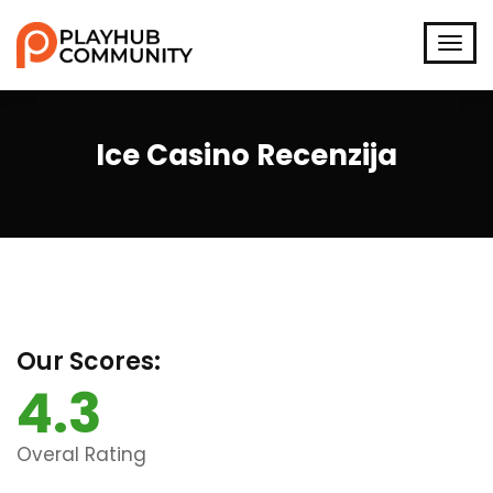
Ice Casino Recenzija
Our Scores:
4.3
Overal Rating