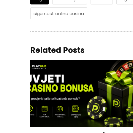
sigurnost online casina
Related Posts