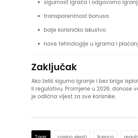
sigurnost igrača i odgovorno igran
transparentnost bonusa
bolje korisničko iskustvo
nove tehnologije u igrama i plaćan
Zaključak
Ako želiš sigurno igranje i bez brige isplat
li regulativu. Promjene u 2026. donose već
je odlična vijest za sve korisnike.
Tags:
casino vijesti
licenca
regula