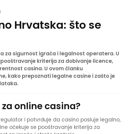
i
no Hrvatska: što se
na za sigurnost igrača i legalnost operatera. U
 pooštravanje kriterija za dobivanje licence,
parentnost casina. U ovom članku
, kako prepoznati legalne casine i zašto je
dataka.
 za online casina?
regulator i potvrđuje da casino posluje legalno,
ne očekuje se pooštravanje kriterija za