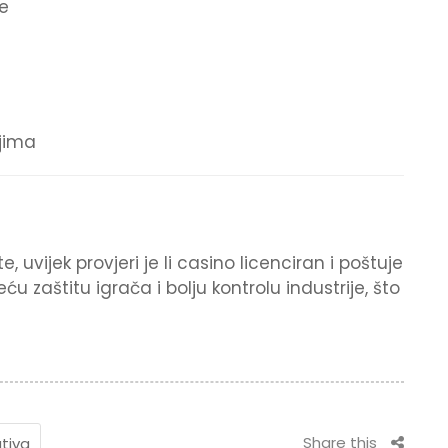
je
jima
e, uvijek provjeri je li casino licenciran i poštuje
u zaštitu igrača i bolju kontrolu industrije, što
Share this
tiva