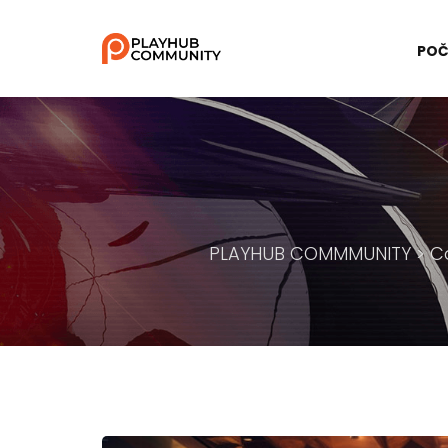
POČ
PLAYHUB COMMMUNITY
>
Ca