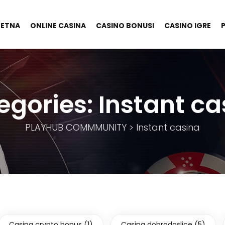
ETNA
ONLINE CASINA
CASINO BONUSI
CASINO IGRE
egories:
Instant ca
PLAYHUB COMMMUNITY
>
Instant casina
Casina crypto bonus (1)
Casina dobrodoslice (5)