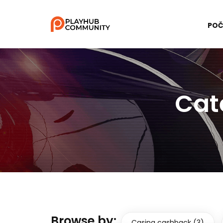
POČ
Cat
Browse by:
Casina cashback (3)