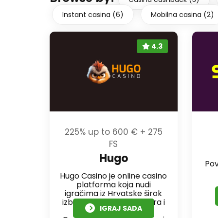
Instant casina (6)
Mobilna casina (2)
4.3
225% up to 600 € + 275
FS
Hugo
Pov
Hugo Casino je online casino
platforma koja nudi
igračima iz Hrvatske širok
izbor slotova, stolnih igara i
IGRAJ SADA
live casino naslova.