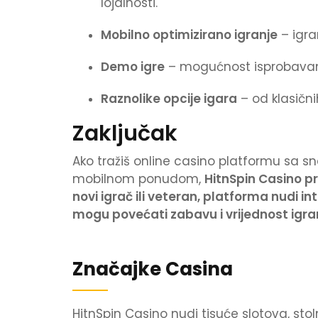
lojalnosti.
Mobilno optimizirano igranje
– igra
Demo igre
– mogućnost isprobavanja 
Raznolike opcije igara
– od klasični
Zaključak
Ako tražiš online casino platformu sa 
mobilnom ponudom,
HitnSpin Casino pre
novi igrač ili veteran, platforma nudi int
mogu povećati zabavu i vrijednost igra
Značajke Casina
HitnSpin Casino nudi tisuće slotova, stol