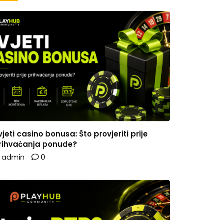
vjeti casino bonusa: Što provjeriti prije
rihvaćanja ponude?
admin
0