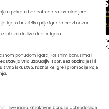
nje u pokretu bez potrebe za instalacijom.
igara bez rizika prije igre za pravi novac.
h slotova do live dealer igara.
Š
snažnom ponudom igara, korisnim bonusima i
dstavlja vrlo uzbudljiv izbor. Bez obzira jesi li
uitivno iskustvo, raznolike igre i promocije koje
nja.
nih i live igara, atraktivne bonuse dobrodošlice