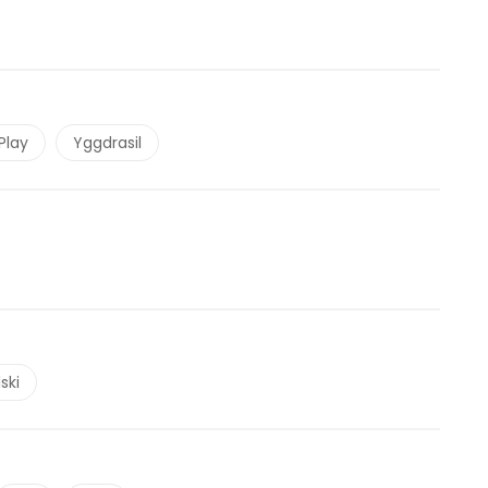
Play
Yggdrasil
ski