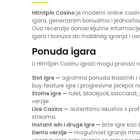
HitnSpin Casino
je moderni online casin
igara, generoznim bonusima i jednosta
Ova recenzija donosi ključne informaci
igara i bonusa do mobilnog igranja i raz
Ponuda igara
U HitnSpin Casinu igrači mogu pronaći ra
Slot igre —
ogromna ponuda klasičnih i m
buy‑feature igre i progresivne jackpot n
Stolne igre —
rulet, blackjack, baccarat,
verzije.
Live Casino —
autentično iskustvo s prof
streama.
Instant win i druge igre —
brze igre kao š
Demo verzije —
mogućnost igranja mno