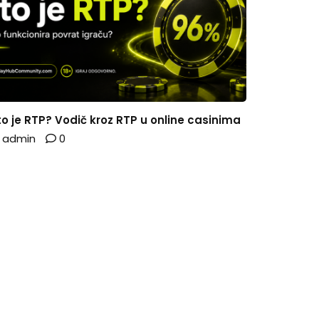
to je RTP? Vodič kroz RTP u online casinima
admin
0