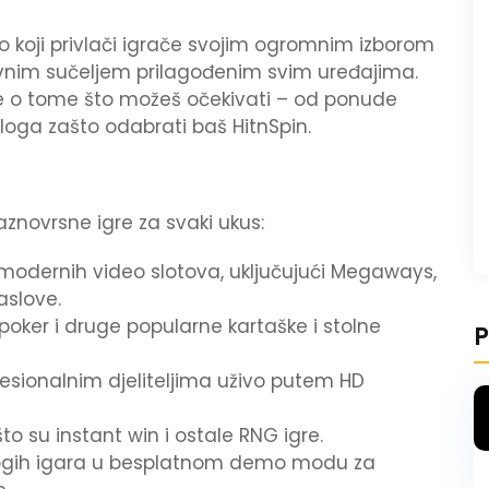
o koji privlači igrače svojim ogromnim izborom
vnim sučeljem prilagođenim svim uređajima.
je o tome što možeš očekivati – od ponude
loga zašto odabrati baš HitnSpin.
znovrsne igre za svaki ukus:
odernih video slotova, uključujući Megaways,
aslove.
 poker i druge popularne kartaške i stolne
P
esionalnim djeliteljima uživo putem HD
to su instant win i ostale RNG igre.
gih igara u besplatnom demo modu za