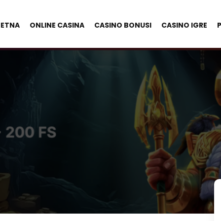
ETNA
ONLINE CASINA
CASINO BONUSI
CASINO IGRE