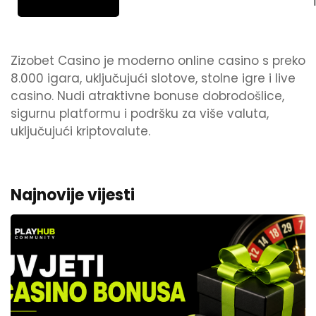
Zizobet Casino je moderno online casino s preko
8.000 igara, uključujući slotove, stolne igre i live
casino. Nudi atraktivne bonuse dobrodošlice,
sigurnu platformu i podršku za više valuta,
uključujući kriptovalute.
Najnovije vijesti