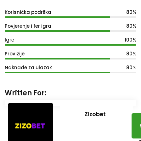
Korisnička podrška
80%
Povjerenje i fer igra
80%
Igre
100%
Provizije
80%
Naknade za ulazak
80%
Written For:
Zizobet