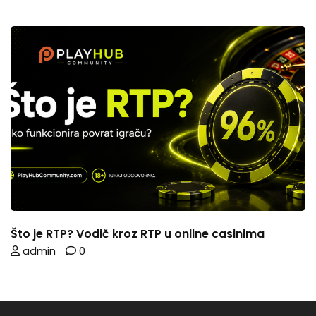
Što je RTP? Vodič kroz RTP u online casinima
admin
0