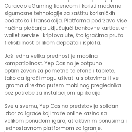
Curacao eGaming licencom i koristi moderne
sigurnosne tehnologije za zaštitu korisničkih
podataka i transakcija. Platforma podržava više
načina plaćanja uključujući bankovne kartice, e-
wallet servise i kriptovalute, što igračima pruža
fleksibilnost prilikom depozita i isplata.
Još jedna velika prednost je mobilna
kompatibilnost. Yep Casino je potpuno
optimizovan za pametne telefone i tablete,
tako da igrači mogu uživati u slotovima i live
igrama direktno putem mobilnog preglednika
bez potrebe za instalacijom aplikacije.
Sve u svemu, Yep Casino predstavlja solidan
izbor za igrače koji traže online kazino sa
velikom ponudom igara, atraktivnim bonusima i
jednostavnom platformom za igranje.