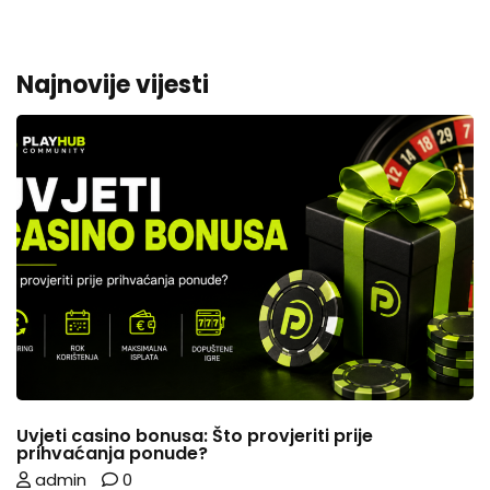
Najnovije vijesti
Uvjeti casino bonusa: Što provjeriti prije
prihvaćanja ponude?
admin
0