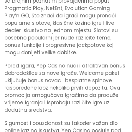
sa brojnim poznatim provajderima poput
Pragmatic Play, NetEnt, Evolution Gaming i
Play’n GO, što znači da igrači mogu pronaći
popularne slotove, klasične kazino igre i live
dealer iskustvo na jednom mjestu. Slotovi su
posebno popularni jer nude različite teme,
bonus funkcije i progresivne jackpotove koji
mogu donijeti velike dobitke.
Pored igara, Yep Casino nudi i atraktivan bonus
dobrodošlice za nove igrače. Welcome paket
uključuje bonus novac i besplatne spinove
raspoređene kroz nekoliko prvih depozita. Ova
promocija omogućava igračima da produže
vrijeme igranja i isprobaju različite igre uz
dodatna sredstva.
Sigurnost i pouzdanost su također važan dio
online kazino iskustva. Yep Casino posluje pod