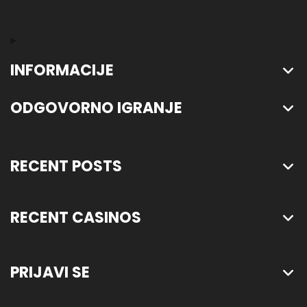
INFORMACIJE
ODGOVORNO IGRANJE
RECENT POSTS
RECENT CASINOS
PRIJAVI SE