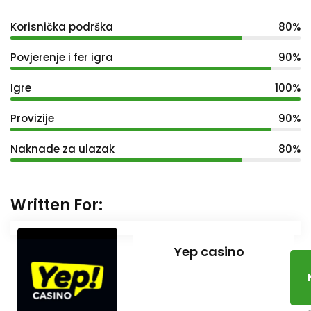
Korisnička podrška
80%
Povjerenje i fer igra
90%
Igre
100%
Provizije
90%
Naknade za ulazak
80%
Written For:
Yep casino