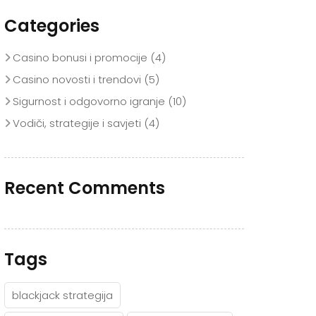
Categories
Casino bonusi i promocije
(4)
Casino novosti i trendovi
(5)
Sigurnost i odgovorno igranje
(10)
Vodiči, strategije i savjeti
(4)
Recent Comments
Tags
blackjack strategija