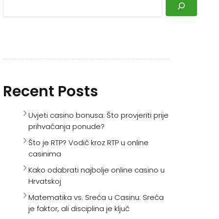
Recent Posts
Uvjeti casino bonusa: Što provjeriti prije
prihvaćanja ponude?
Što je RTP? Vodič kroz RTP u online
casinima
Kako odabrati najbolje online casino u
Hrvatskoj
Matematika vs. Sreća u Casinu: Sreća
je faktor, ali disciplina je ključ