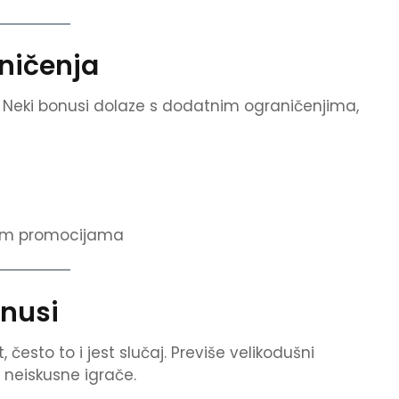
aničenja
. Neki bonusi dolaze s dodatnim ograničenjima,
gim promocijama
onusi
 često to i jest slučaj. Previše velikodušni
ti neiskusne igrače.