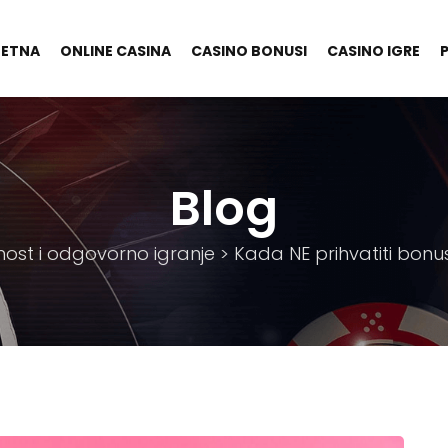
ETNA
ONLINE CASINA
CASINO BONUSI
CASINO IGRE
Blog
nost i odgovorno igranje
>
Kada NE prihvatiti bon