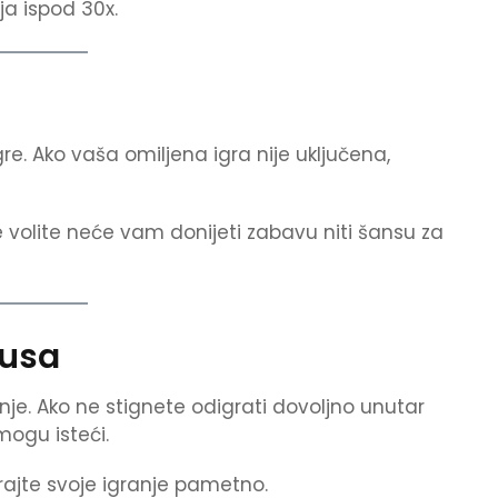
ja ispod 30x.
e. Ako vaša omiljena igra nije uključena,
e volite neće vam donijeti zabavu niti šansu za
nusa
je. Ako ne stignete odigrati dovoljno unutar
mogu isteći.
irajte svoje igranje pametno.