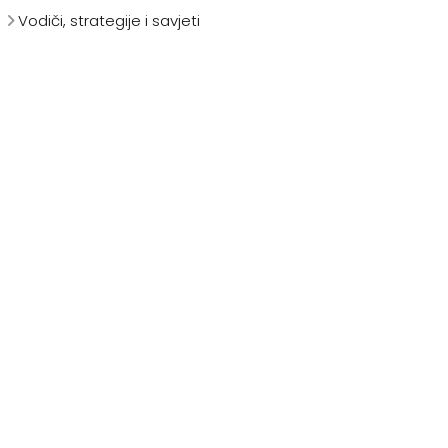
Vodiči, strategije i savjeti