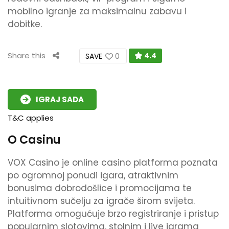
mobilno igranje za maksimalnu zabavu i
dobitke.
Share this
0
4.4
IGRAJ SADA
T&C applies
O Casinu
VOX Casino je online casino platforma poznata
po ogromnoj ponudi igara, atraktivnim
bonusima dobrodošlice i promocijama te
intuitivnom sučelju za igrače širom svijeta.
Platforma omogućuje brzo registriranje i pristup
popularnim slotovima, stolnim i live igrama