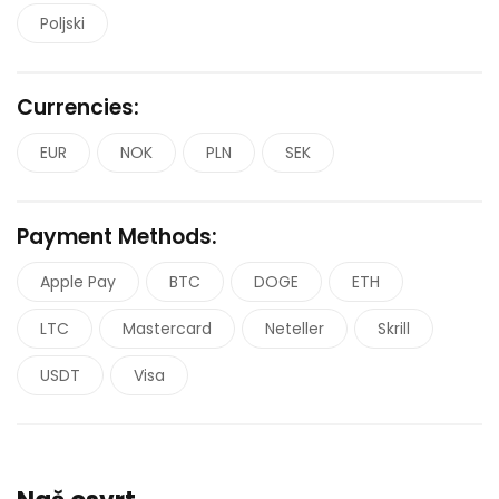
Poljski
Currencies:
EUR
NOK
PLN
SEK
Payment Methods:
Apple Pay
BTC
DOGE
ETH
LTC
Mastercard
Neteller
Skrill
USDT
Visa