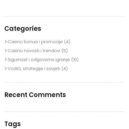
Categories
Casino bonusi i promocije
(4)
Casino novosti i trendovi
(5)
Sigurnost i odgovorno igranje
(10)
Vodiči, strategije i savjeti
(4)
Recent Comments
Tags