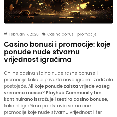
February 7, 2026
Casino bonusi i promocije
Casino bonusi i promocije: koje
ponude nude stvarnu
vrijednost igračima
Online casina stalno nude razne bonuse i
promocije kako bi privukla nove igrače i zadržala
postojeće. Ali
koje ponude zaista vrijede vašeg
vremena i novca
?
Playhub Community tim
kontinuirano istražuje i testira casino bonuse
,
kako bi igračima predstavio samo one
promocije koje nude stvarnu vrijednost i fer