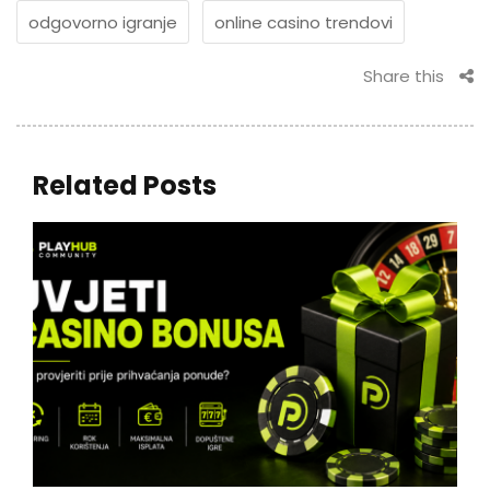
odgovorno igranje
online casino trendovi
Share this
Related Posts