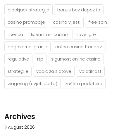
blackjack strategija
bonus bez depozita
casino promocije
casino vijesti
free spin
licenca
licencirani casino
nove igre
odgovorno igranje
online casino trendovi
regulativa
rtp
sigurnost online casina
strategije
vodič za slotove
volatilnost
wagering (uvjeti obrta)
zaštita podataka
Archives
August 2026