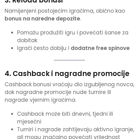
3. Reload bonusi
Namijenjeni postojećim igračima, obično kao
bonus na naredne depozite
.
Pomažu produžiti igru i povećati šanse za
dobitak
Igrači često dobiju i
dodatne free spinove
4. Cashback i nagradne promocije
Cashback bonusi vraćaju dio izgubljenog novca,
dok nagradne promocije nude turnire ili
nagrade vjernim igračima.
Cashback može biti dnevni, tjedni ili
mjesečni
Turniri i nagrade zahtijevaju aktivno igranje,
ali mogu značajno povećati vrijednost