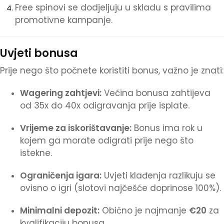
Free spinovi se dodjeljuju u skladu s pravilima
promotivne kampanje.
Uvjeti bonusa
Prije nego što počnete koristiti bonus, važno je znati:
Wagering zahtjevi:
Većina bonusa zahtijeva
od 35x do 40x odigravanja prije isplate.
Vrijeme za iskorištavanje:
Bonus ima rok u
kojem ga morate odigrati prije nego što
istekne.
Ograničenja igara:
Uvjeti klađenja razlikuju se
ovisno o igri (slotovi najčešće doprinose 100%).
Minimalni depozit:
Obično je najmanje
€20
za
kvalifikaciju bonusa.