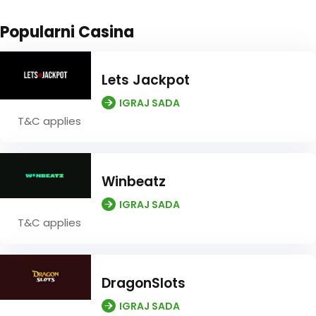
Popularni Casina
Lets Jackpot
IGRAJ SADA
T&C applies
Winbeatz
IGRAJ SADA
T&C applies
DragonSlots
IGRAJ SADA