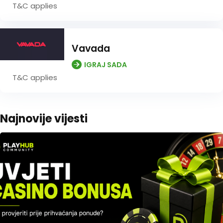
T&C applies
Vavada
IGRAJ SADA
T&C applies
Najnovije vijesti