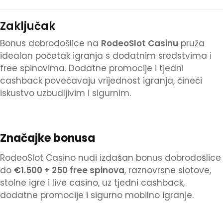
Zaključak
Bonus dobrodošlice na
RodeoSlot Casinu
pruža
idealan početak igranja s dodatnim sredstvima i
free spinovima. Dodatne promocije i tjedni
cashback povećavaju vrijednost igranja, čineći
iskustvo uzbudljivim i sigurnim.
Značajke bonusa
RodeoSlot Casino nudi izdašan bonus dobrodošlice
do
€1.500 + 250 free spinova
, raznovrsne slotove,
stolne igre i live casino, uz tjedni cashback,
dodatne promocije i sigurno mobilno igranje.