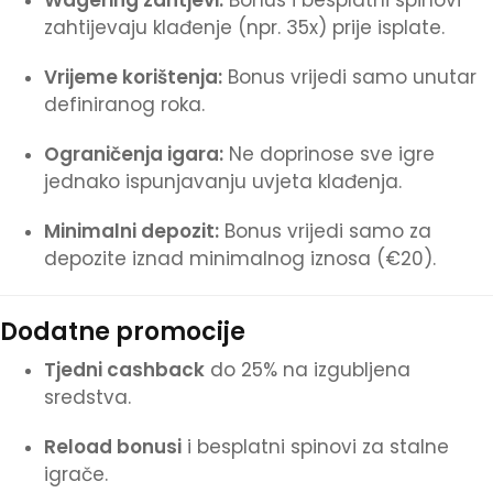
zahtijevaju klađenje (npr. 35x) prije isplate.
Vrijeme korištenja:
Bonus vrijedi samo unutar
definiranog roka.
Ograničenja igara:
Ne doprinose sve igre
jednako ispunjavanju uvjeta klađenja.
Minimalni depozit:
Bonus vrijedi samo za
depozite iznad minimalnog iznosa (€20).
Dodatne promocije
Tjedni cashback
do 25% na izgubljena
sredstva.
Reload bonusi
i besplatni spinovi za stalne
igrače.