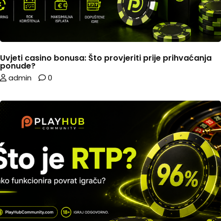
Uvjeti casino bonusa: Što provjeriti prije prihvaćanja
ponude?
admin
0