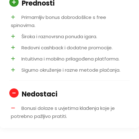
Prednosti
Primamljiv bonus dobrodošlice s free
spinovima.
Široka i raznovrsna ponuda igara.
Redovni cashback i dodatne promocije.
Intuitivna i mobilno prilagođena platforma.
Sigurno okruženje i razne metode plaćanja.
Nedostaci
Bonusi dolaze s uvjetima klađenja koje je
potrebno pažljivo pratiti.