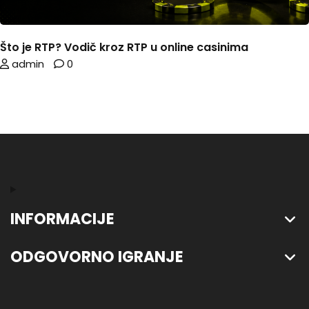
Što je RTP? Vodič kroz RTP u online casinima
admin
0
INFORMACIJE
ODGOVORNO IGRANJE