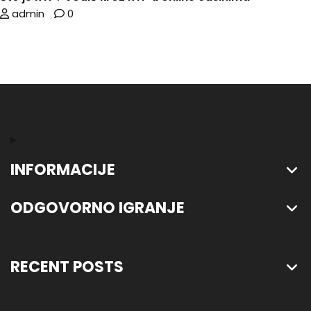
admin
0
INFORMACIJE
ODGOVORNO IGRANJE
RECENT POSTS