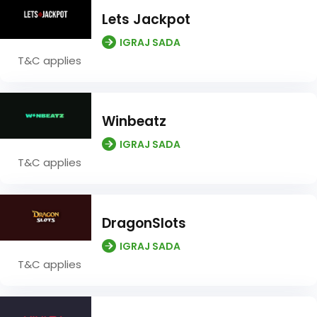
Lets Jackpot
IGRAJ SADA
T&C applies
Winbeatz
IGRAJ SADA
T&C applies
DragonSlots
IGRAJ SADA
T&C applies