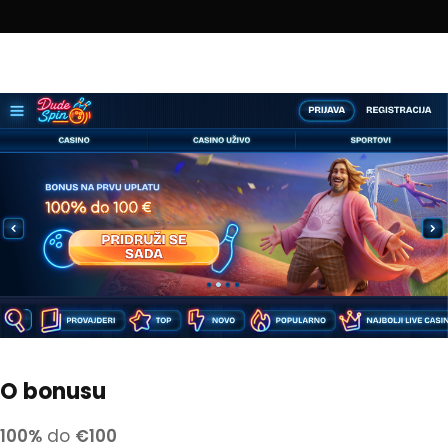
O bonusu
100%
do
€100