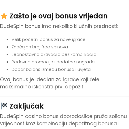
Zašto je ovaj bonus vrijedan
DudeSpin bonus ima nekoliko ključnih prednosti:
Velik početni bonus za nove igrače
Značajan broj free spinova
Jednostavna aktivacija bez komplikacija
Redovne promocije i dodatne nagrade
Dobar balans između bonusa i uvjeta
Ovaj bonus je idealan za igrače koji žele
maksimalno iskoristiti prvi depozit.
Zaključak
DudeSpin casino bonus dobrodošlice pruža solidnu
vrijednost kroz kombinaciju depozitnog bonusa i