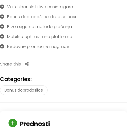
Velik izbor slot i live casino igara
Bonus dobrodošlice i free spinovi
Brze i sigurne metode plaćanja
Mobilno optimizirana platforma
Redovne promocije i nagrade
Share this
Categories:
Bonus dobrodoslice
Prednosti